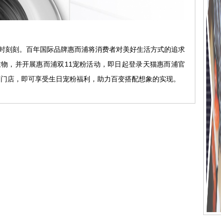
刻刻。百年国际品牌惠而浦将消费者对美好生活方式的追求
物，并开展惠而浦双11宠粉活动，即日起登录天猫惠而浦官
下门店，即可享受生日宠粉福利，助力百变搭配想象的实现。