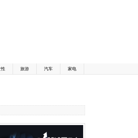
女性
旅游
汽车
家电