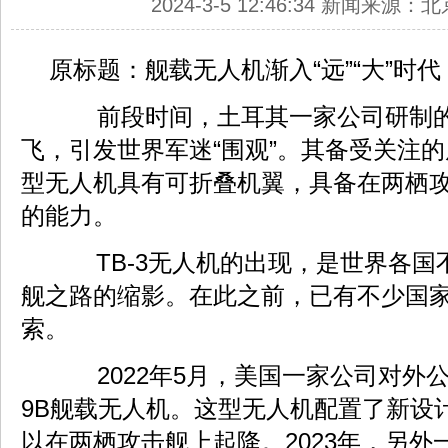
2024-3-5 12:46:34 新闻来源
原标题：舰载无人机渐入“远”“大”时代
前段时间，土耳其一家公司研制的T
飞，引发世界军迷“围观”。其备受关注
型无人机具有可折叠机翼，具备在两栖
的能力。
TB-3无人机的出现，是世界各国
舰之路的缩影。在此之前，已有不少国
索。
2022年5月，美国一家公司对外公
9B舰载无人机。这型无人机配置了新设
以在两栖攻击舰上起降。2023年，另外