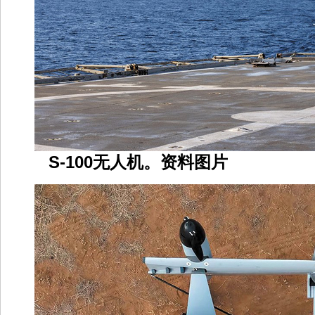
S-100无人机。资料图片