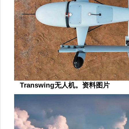
Transwing无人机。资料图片