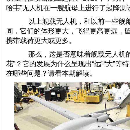
哈韦”无人机在一艘航母上进行了起降测
以上舰载无人机，和以前一些舰船
同，它们的体形更大，飞得更高更远，
携带载荷更大或更多。
那么，这是否意味着舰载无人机的
花”？它的发展为什么呈现出“远”“大”等
在哪些问题？请看本期解读。