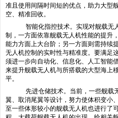
准且使用间隔时间短的优点，助力大型
空、精准回收。
智能化指控技术。实现对舰载无人
制，一方面依靠舰载无人机性能的提升
能力方面上大台阶；另一方面则需持续
无人机控制的实时性与精准度。要满足
须进一步向自动化、信息化、人工智能
来提升舰载无人机与所搭载的大型海上
平。
先进仓储技术。当前，一些舰载无
翼、取消尾翼等设计，努力使体积变小
至一些体形较小的舰载无人机也进行了
程、大载荷舰载无人机的出现，给相关