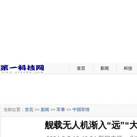
首页
新闻
科技
当前位置：
首页
>>
新闻
>>
军事
>>
中国军情
舰载无人机渐入“远”“