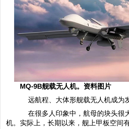
MQ-9B舰载无人机。资料图片
远航程、大体形舰载无人机成为发
在很多人印象中，航母的块头很大
机。实际上，长期以来，舰上甲板空间