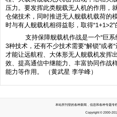
压力。要发挥此类舰载无人机的作用，
仓储技术，同时推进无人舰载机载荷的
时与有人舰载机相得益彰，取得“1+1>2
支持保障舰载机作战是一个“巨系统
3种技术，还有不少技术需要“解锁”或者
才能让远航程、大体形无人舰载机发挥
效、提高通信中继能力、丰富协同作战
能力等作用。 （黄武星 李学峰）
本站所刊登的各种新闻﹑信息和各种专题专
Copyright © 2000-20