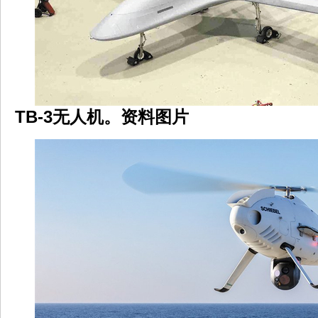
TB-3无人机。资料图片