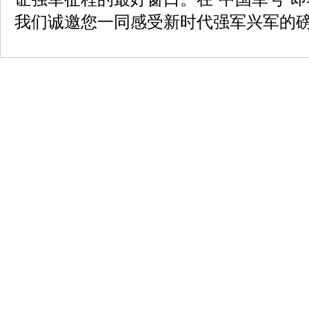
我们诚邀您一同感受新时代强军兴军的