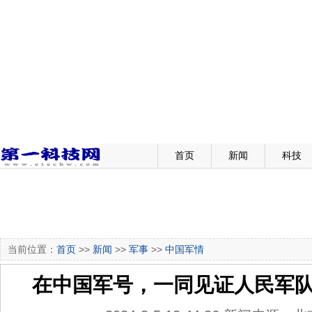
首页
新闻
科技
当前位置：
首页
>>
新闻
>>
军事
>>
中国军情
在中国军号，一同见证人民军