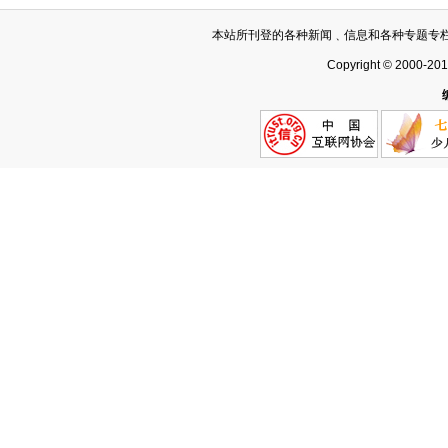
本站所刊登的各种新闻﹑信息和各种专题专
Copyright © 2000-20